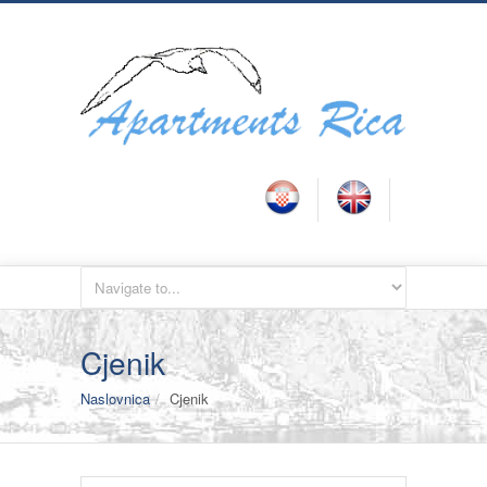
Cjenik
Naslovnica
Cjenik