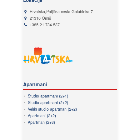
Lokacija
Hrvatska,Poljička cesta-Golubinka 7
21310 Omiš
+385 21 734 537
Apartmani
Studio apartmani (2+1)
Studio apartmani (2+2)
Veliki studio apartman (2+2)
Apartmani (2+2)
Apartman (2+3)