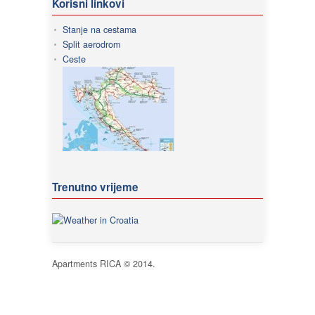
Korisni linkovi
Stanje na cestama
Split aerodrom
Ceste
Trenutno vrijeme
Apartments RICA © 2014.